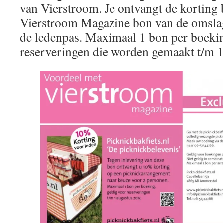
van Vierstroom. Je ontvangt de korting b
Vierstroom Magazine bon van de omslag
de ledenpas. Maximaal 1 bon per boekin
reserveringen die worden gemaakt t/m 1