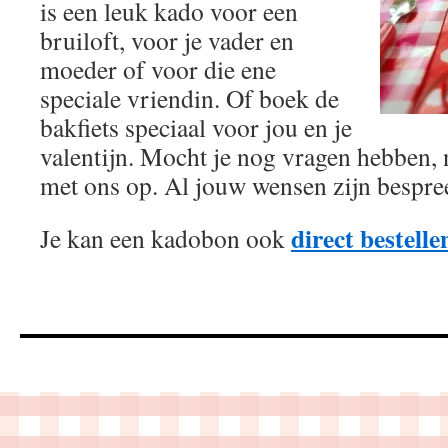
is een leuk kado voor een
bruiloft, voor je vader en
moeder of voor die ene
speciale vriendin. Of boek de
bakfiets speciaal voor jou en je
valentijn. Mocht je nog vragen hebben,
met ons op. Al jouw wensen zijn bespre
direct bestelle
Je kan een kadobon ook