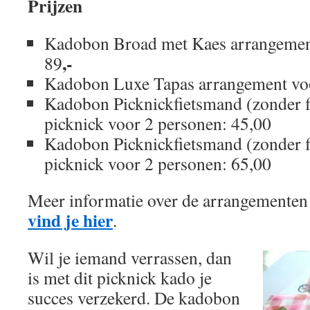
Prijzen
Kadobon Broad met Kaes arrangement
,-
89
Kadobon Luxe Tapas arrangement voo
Kadobon Picknickfietsmand (zonder f
picknick voor 2 personen: 45,00
Kadobon Picknickfietsmand (zonder f
picknick voor 2 personen: 65,00
Meer informatie over de arrangementen
vind je hier
.
Wil je iemand verrassen, dan
is met dit picknick kado je
succes verzekerd. De kadobon