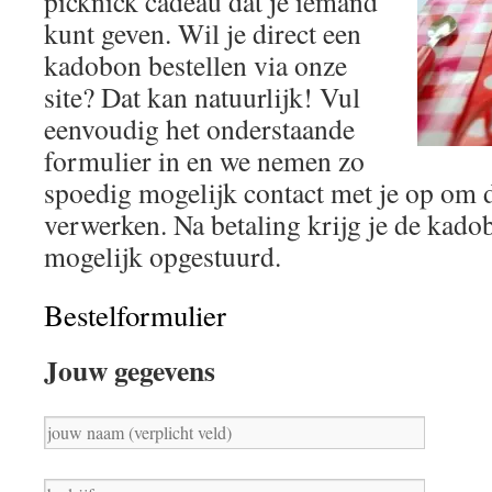
picknick cadeau dat je iemand
kunt geven. Wil je direct een
kadobon bestellen via onze
site? Dat kan natuurlijk! Vul
eenvoudig het onderstaande
formulier in en we nemen zo
spoedig mogelijk contact met je op om d
verwerken. Na betaling krijg je de kadob
mogelijk opgestuurd.
Bestelformulier
Jouw gegevens