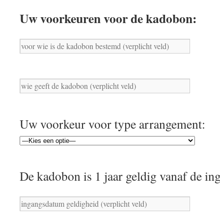
Uw voorkeuren voor de kadobon:
Uw voorkeur voor type arrangement:
De kadobon is 1 jaar geldig vanaf de i