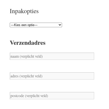
Inpakopties
Verzendadres