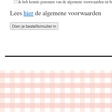
ik heb kennis genomen van de algemene voorwaarden en ben
Lees
hier
de algemene voorwaarden