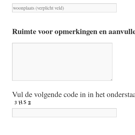
Ruimte voor opmerkingen en aanvull
Vul de volgende code in in het ondersta